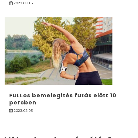
2023.08.15.
FULLos bemelegítés futás előtt 10
percben
2023.08.05.