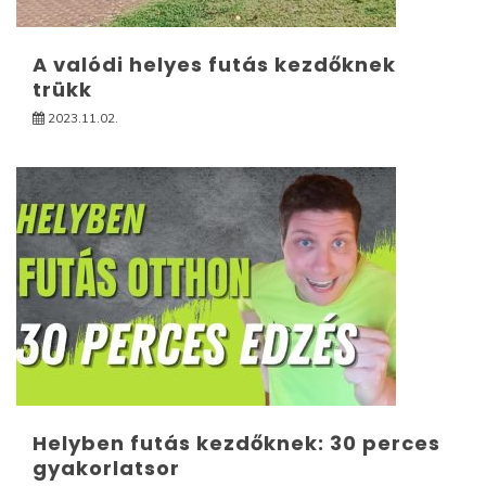
A valódi helyes futás kezdőknek
trükk
2023.11.02.
Helyben futás kezdőknek: 30 perces
gyakorlatsor