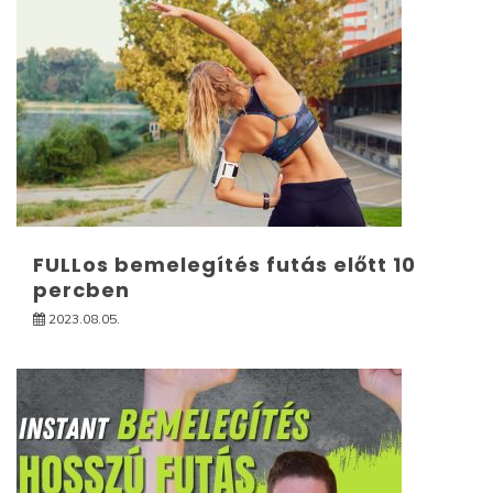
FULLos bemelegítés futás előtt 10
percben
2023.08.05.