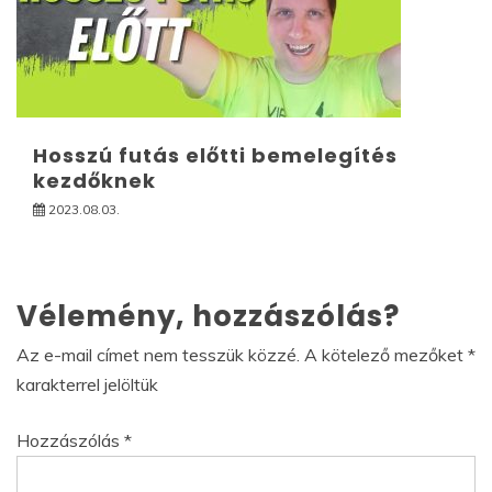
Hosszú futás előtti bemelegítés
kezdőknek
2023.08.03.
Vélemény, hozzászólás?
Az e-mail címet nem tesszük közzé.
A kötelező mezőket
*
karakterrel jelöltük
Hozzászólás
*