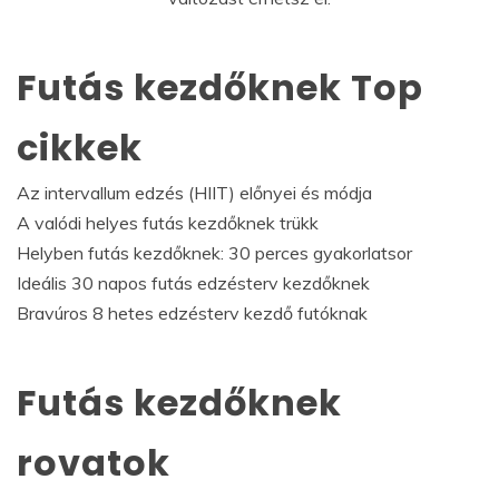
Futás kezdőknek Top
cikkek
Az intervallum edzés (HIIT) előnyei és módja
A valódi helyes futás kezdőknek trükk
Helyben futás kezdőknek: 30 perces gyakorlatsor
Ideális 30 napos futás edzésterv kezdőknek
Bravúros 8 hetes edzésterv kezdő futóknak
Futás kezdőknek
rovatok