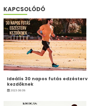
KAPCSOLÓDÓ
Ideális 30 napos futás edzésterv
kezdőknek
2023.08.09.