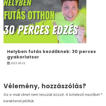
Helyben futás kezdőknek: 30 perces
gyakorlatsor
2023.08.15.
Vélemény, hozzászólás?
Az e-mail címet nem tesszük közzé.
A kötelező mezőket
*
karakterrel jelöltük