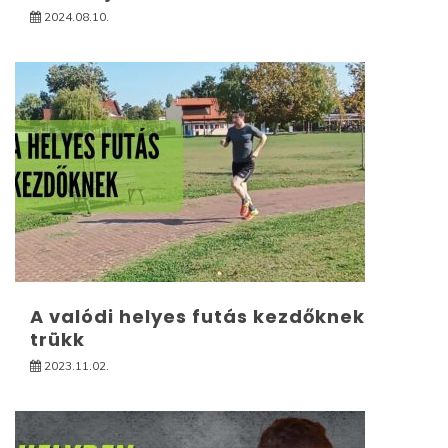
2024.08.10.
A valódi helyes futás kezdőknek
trükk
2023.11.02.