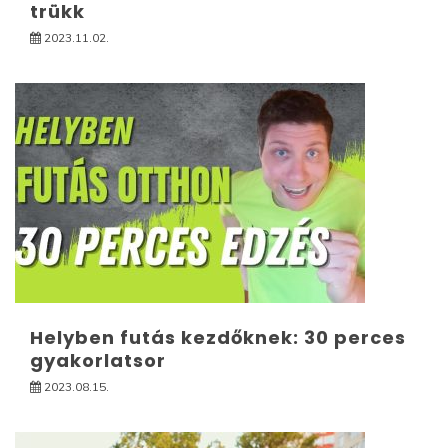
trükk
2023.11.02.
Helyben futás kezdőknek: 30 perces
gyakorlatsor
2023.08.15.