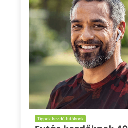
Tippek kezdő futóknak